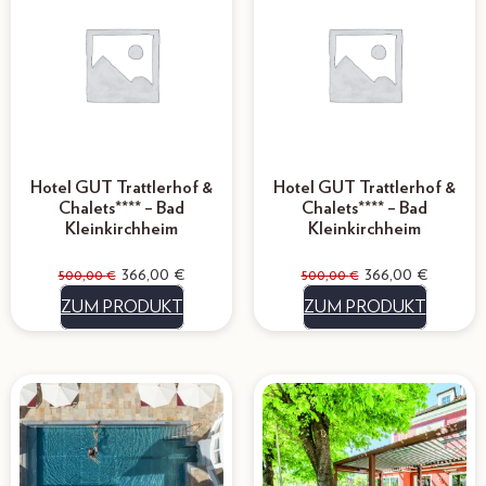
Hotel GUT Trattlerhof &
Hotel GUT Trattlerhof &
Chalets**** – Bad
Chalets**** – Bad
Kleinkirchheim
Kleinkirchheim
366,00
€
366,00
€
500,00
€
500,00
€
ZUM PRODUKT
ZUM PRODUKT