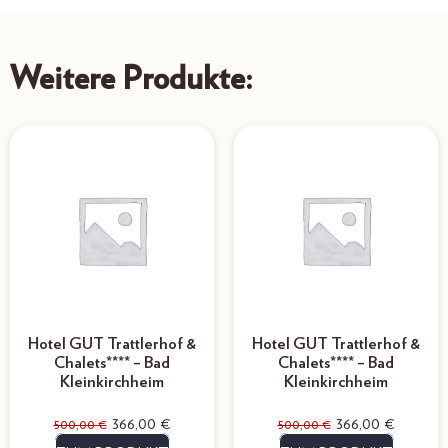
Weitere Produkte:
Hotel GUT Trattlerhof &
Hotel GUT Trattlerhof &
Chalets**** – Bad
Chalets**** – Bad
Kleinkirchheim
Kleinkirchheim
366,00
€
366,00
€
500,00
€
500,00
€