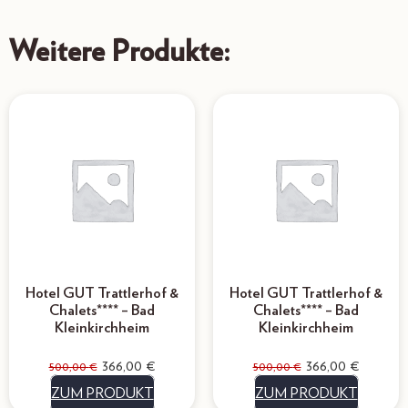
Weitere Produkte:
Hotel GUT Trattlerhof &
Hotel GUT Trattlerhof &
Chalets**** – Bad
Chalets**** – Bad
Kleinkirchheim
Kleinkirchheim
366,00
€
366,00
€
500,00
€
500,00
€
ZUM PRODUKT
ZUM PRODUKT