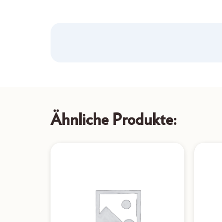
Ähnliche Produkte: