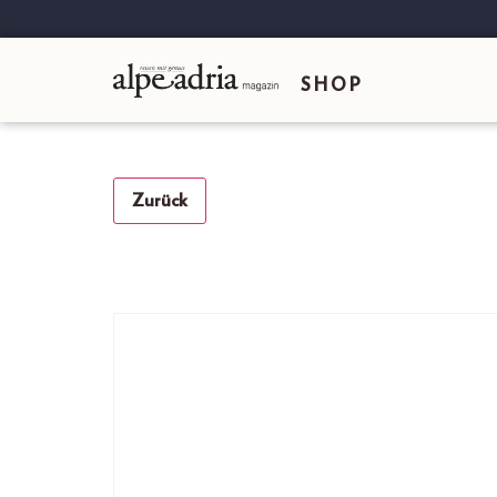
SHOP
Zurück