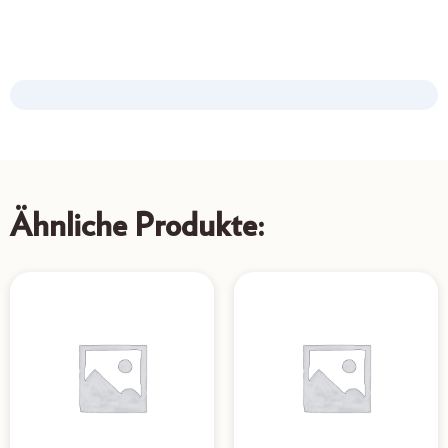
Ähnliche Produkte: