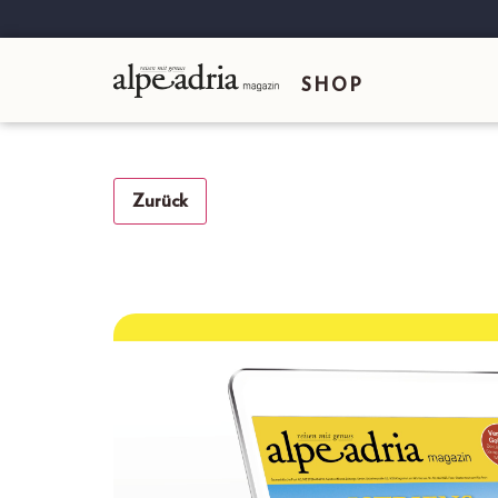
SHOP
Zurück