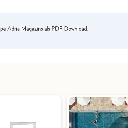
Alpe Adria Magazins als PDF-Download.