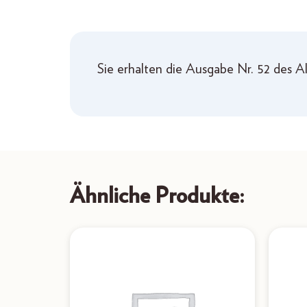
Sie erhalten die Ausgabe Nr. 52 des 
Ähnliche Produkte: