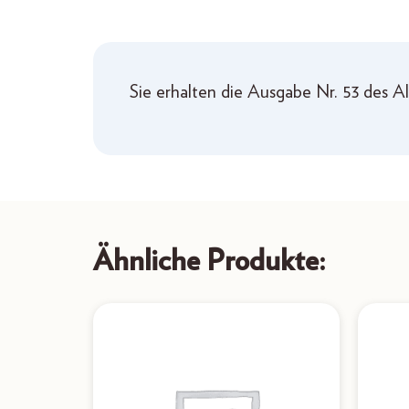
Sie erhalten die Ausgabe Nr. 53 des 
Ähnliche Produkte: