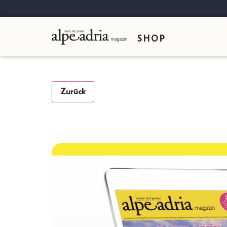
SHOP
Zurück