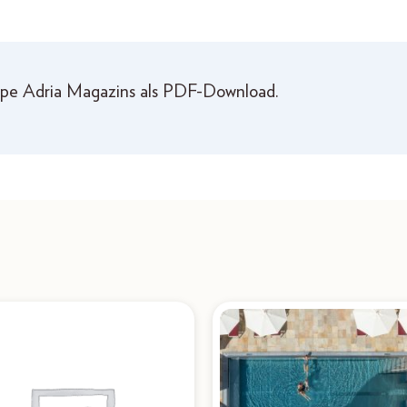
Alpe Adria Magazins als PDF-Download.