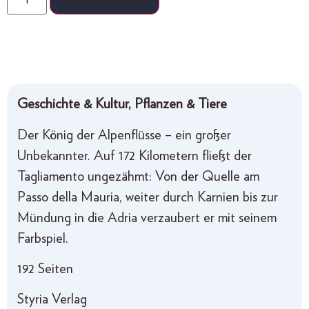
In den Warenkorb
Geschichte & Kultur, Pflanzen & Tiere
Der König der Alpenflüsse – ein großer
Unbekannter. Auf 172 Kilometern fließt der
Tagliamento ungezähmt: Von der Quelle am
Passo della Mauria, weiter durch Karnien bis zur
Mündung in die Adria verzaubert er mit seinem
Farbspiel.
192 Seiten
Styria Verlag