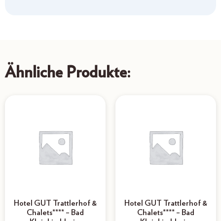
Ähnliche Produkte:
Hotel GUT Trattlerhof &
Hotel GUT Trattlerhof &
Chalets**** – Bad
Chalets**** – Bad