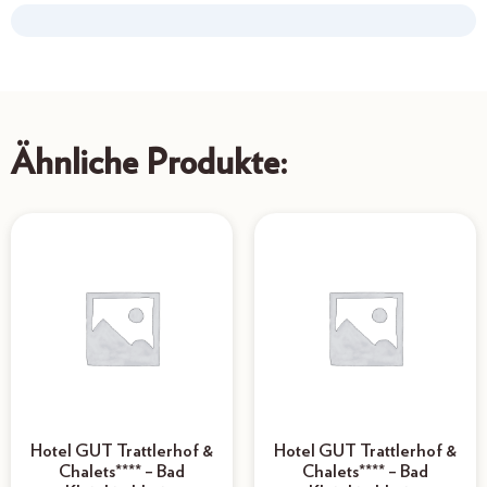
Ähnliche Produkte:
Hotel GUT Trattlerhof &
Hotel GUT Trattlerhof &
Chalets**** – Bad
Chalets**** – Bad