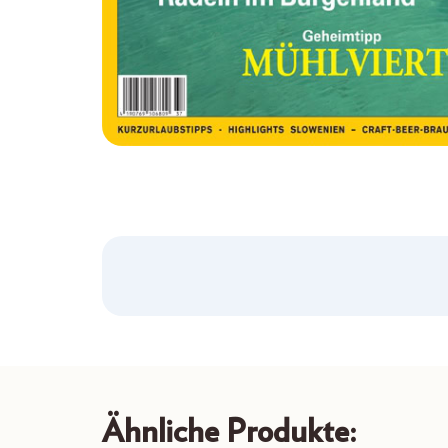
Ähnliche Produkte: