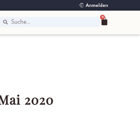
Anmelden
0
 Mai 2020