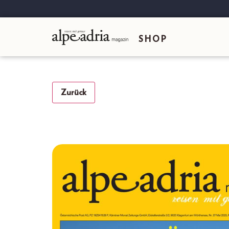
SHOP
Zurück