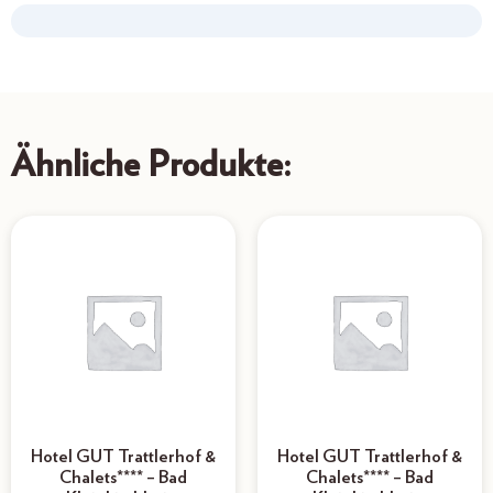
Ähnliche Produkte:
Hotel GUT Trattlerhof &
Hotel GUT Trattlerhof &
Chalets**** – Bad
Chalets**** – Bad