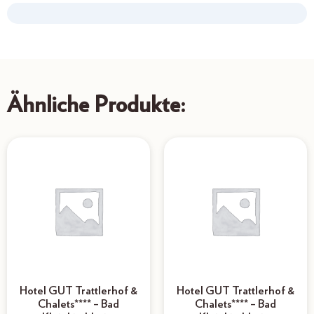
Ähnliche Produkte:
Hotel GUT Trattlerhof &
Hotel GUT Trattlerhof &
Chalets**** – Bad
Chalets**** – Bad