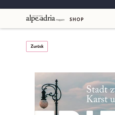
SHOP
Zurück