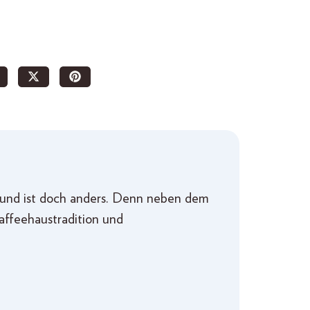
ut und ist doch anders. Denn neben dem
Kaffeehaustradition und