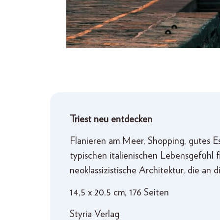
Triest neu entdecken
Flanieren am Meer, Shopping, gutes Es
typischen italienischen Lebensgefühl f
neoklassizistische Architektur, die an
14,5 x 20,5 cm, 176 Seiten
Styria Verlag