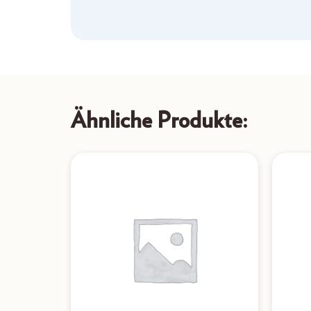
Ähnliche Produkte: