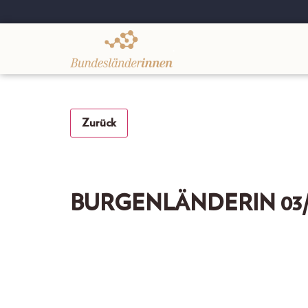
.
Zurück
BURGENLÄNDERIN 03/