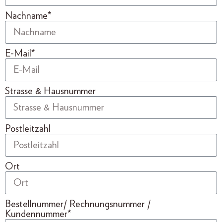
Nachname*
E-Mail*
Strasse & Hausnummer
Postleitzahl
Ort
Bestellnummer/ Rechnungsnummer /
Kundennummer*