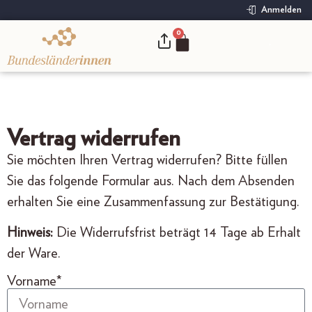
Anmelden
0
.
Vertrag widerrufen
Sie möchten Ihren Vertrag widerrufen? Bitte füllen
Sie das folgende Formular aus. Nach dem Absenden
erhalten Sie eine Zusammenfassung zur Bestätigung.
Hinweis:
Die Widerrufsfrist beträgt 14 Tage ab Erhalt
der Ware.
Vorname*