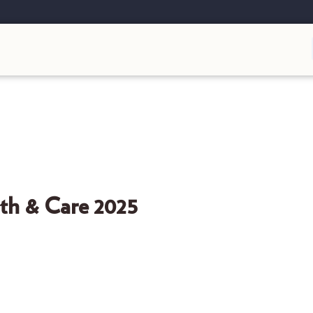
 & Care 2025