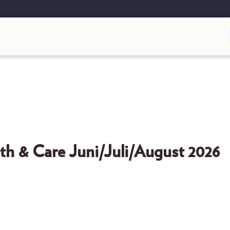
& Care Juni/Juli/August 2026