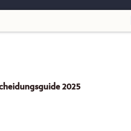
cheidungsguide 2025