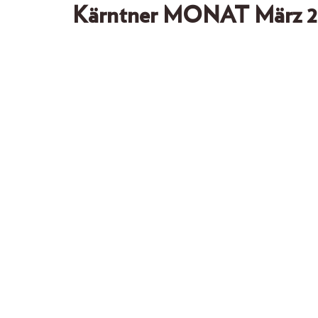
Kärntner MONAT März 2