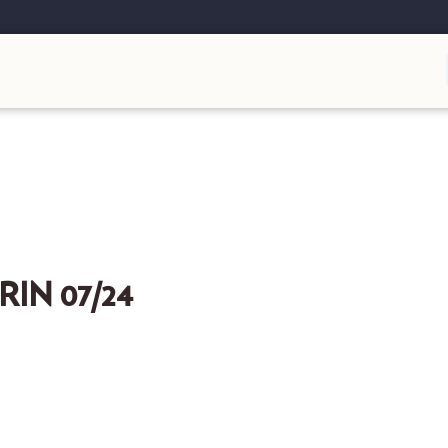
IN 07/24