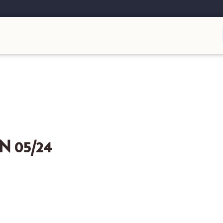
 05/24