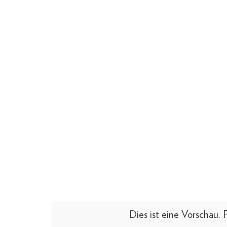
Dies ist eine Vorschau.