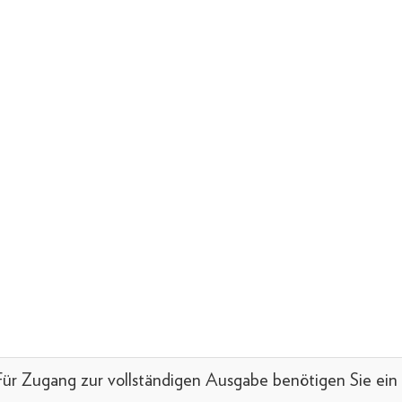
 Für Zugang zur vollständigen Ausgabe benötigen Sie e