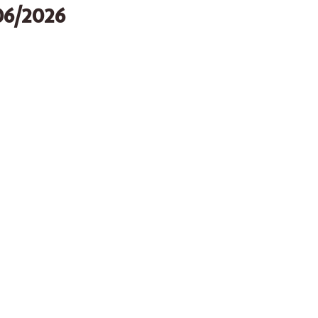
06/2026