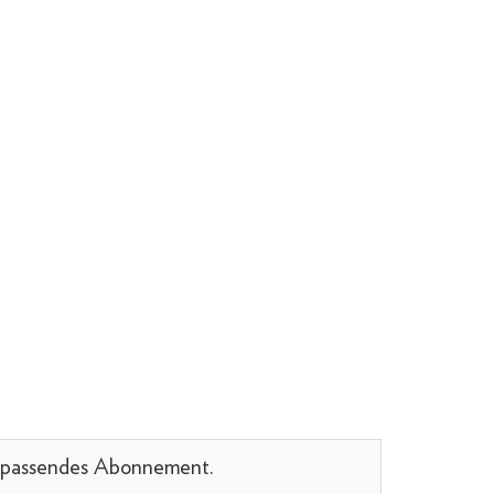
in passendes Abonnement.