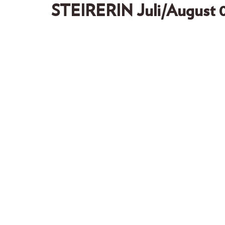
STEIRERIN Juli/August 