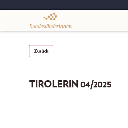
.
Zurück
TIROLERIN 04/2025