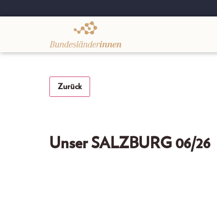
.
Zurück
Unser SALZBURG 06/26