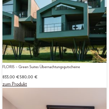
FLORIS – Green Suites Übernachtungsgutscheine
833,00
€
580,00
€
zum Produkt