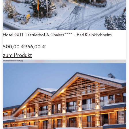
Hotel GUT Trattlerhof & Chalets**** – Bad Kleinkirchheim
500,00
€
366,00
€
zum Produkt