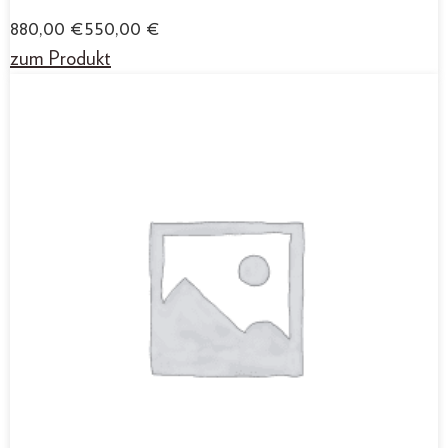
880,00
€
550,00
€
zum Produkt