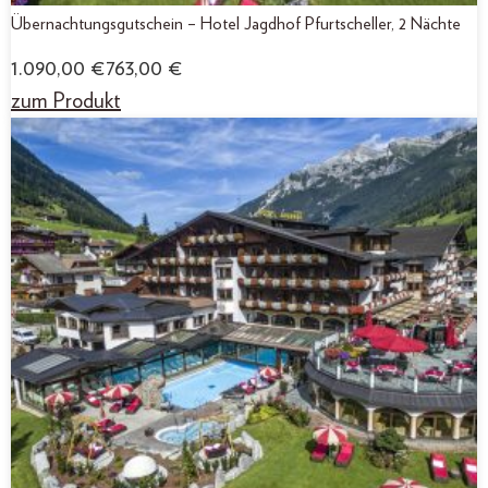
Übernachtungsgutschein – Hotel Jagdhof Pfurtscheller, 2 Nächte
1.090,00
€
763,00
€
zum Produkt