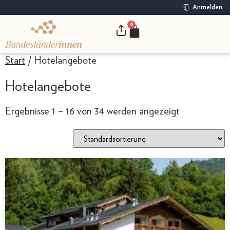
Anmelden
0
.
Start
/ Hotelangebote
Hotelangebote
Ergebnisse 1 – 16 von 34 werden angezeigt