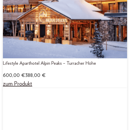
Lifestyle Aparthotel Alpin Peaks – Turracher Höhe
600,00
€
388,00
€
zum Produkt