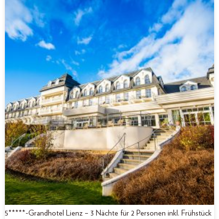
5*****-Grandhotel Lienz – 3 Nächte für 2 Personen inkl. Frühstück