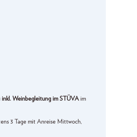
 inkl. Weinbegleitung im STÜVA
im
tens 3 Tage mit Anreise Mittwoch,