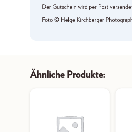
Der Gutschein wird per Post versendet
Foto © Helge Kirchberger Photography
Ähnliche Produkte: