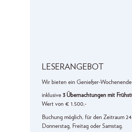
LESERANGEBOT
Wir bieten ein Genießer-Wochenende
inklusive
3 Übernachtungen mit Frühst
Wert von € 1.500,-
Buchung möglich, für den Zeitraum 24.
Donnerstag, Freitag oder Samstag.