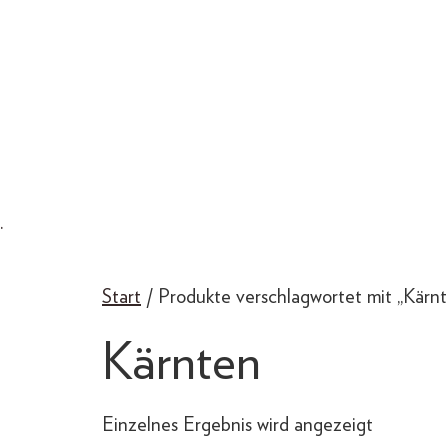
.
Start
/ Produkte verschlagwortet mit „Kärn
Kärnten
Einzelnes Ergebnis wird angezeigt