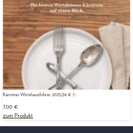
Kärntner Wirtshausführer 2025/26 € 7,-
7,00
€
zum Produkt