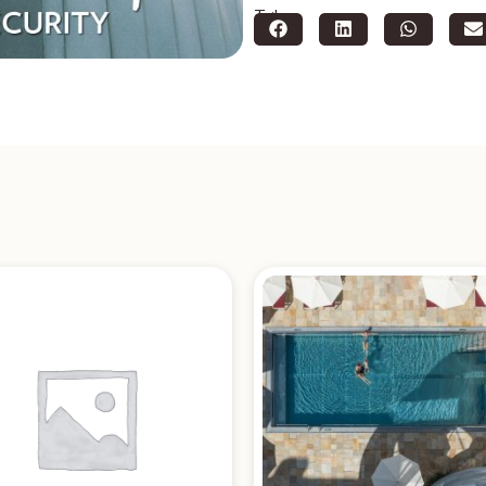
Teilen: