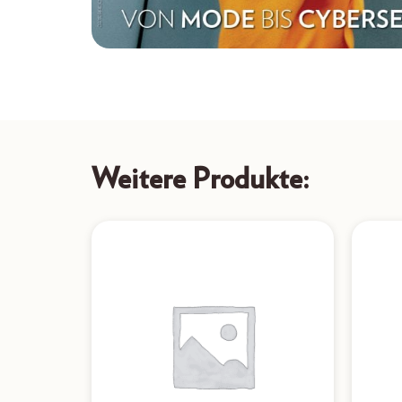
Weitere Produkte: