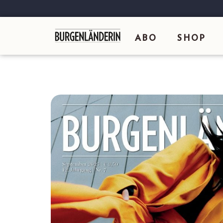
ABO
SHOP