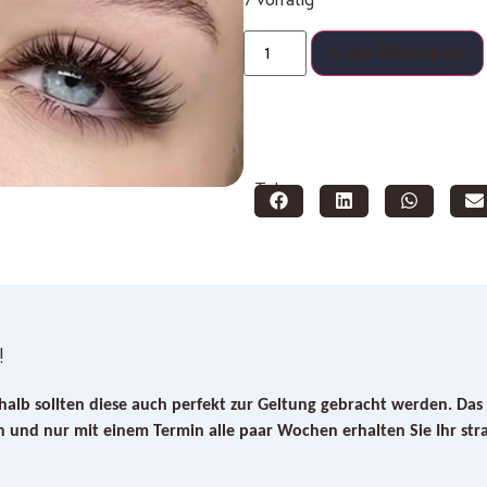
In den Warenkorb
Teilen:
!
halb sollten diese auch perfekt zur Geltung gebracht werden. Das
en und nur mit einem Termin alle paar Wochen erhalten Sie Ihr st