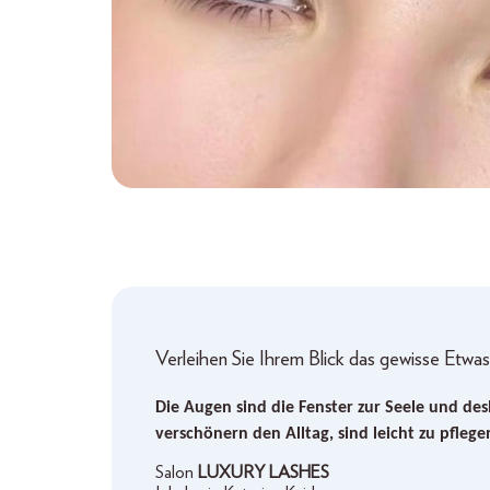
Verleihen Sie Ihrem Blick das gewisse Etwas
Die Augen sind die Fenster zur Seele und des
verschönern den Alltag, sind leicht zu pfleg
Salon
LUXURY LASHES