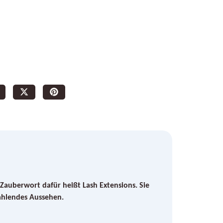
 Zauberwort dafür heißt Lash Extensions. Sie
rahlendes Aussehen.