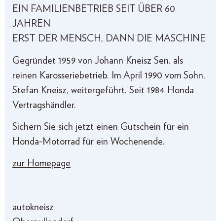
EIN FAMILIENBETRIEB SEIT ÜBER 60
JAHREN
ERST DER MENSCH, DANN DIE MASCHINE
Gegründet 1959 von Johann Kneisz Sen. als
reinen Karosseriebetrieb. Im April 1990 vom Sohn,
Stefan Kneisz, weitergeführt. Seit 1984 Honda
Vertragshändler.
Sichern Sie sich jetzt einen Gutschein für ein
Honda-Motorrad für ein Wochenende.
zur Homepage
autokneisz