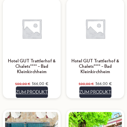
Hotel GUT Trattlerhof &
Hotel GUT Trattlerhof &
Chalets**** – Bad
Chalets**** – Bad
Kleinkirchheim
Kleinkirchheim
366,00
€
366,00
€
500,00
€
500,00
€
ZUM PRODUKT
ZUM PRODUKT