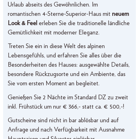
Urlaub abseits des Gewöhnlichen. Im
romantischen 4-Sterne-Superior-Haus mit
neuem
Look & Feel
erleben Sie die traditionelle ländliche
Gemütlichkeit mit moderner Eleganz.
Treten Sie ein in diese Welt des alpinen
Lebensgefühls, und erfahren Sie alles über die
Besonderheiten des Hauses: ausgewählte Details,
besondere Rückzugsorte und ein Ambiente, das
Sie vom ersten Moment an begleitet.
Genießen Sie 2 Nächte im Standard DZ zu zweit
inkl. Frühstück um nur € 366,- statt ca. € 500,-!
Gutscheine sind nicht in bar ablösbar und auf
Anfrage und nach Verfügbarkeit mit Ausnahme