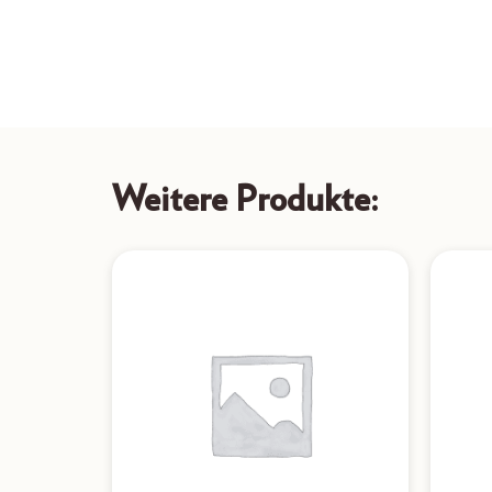
Weitere Produkte: