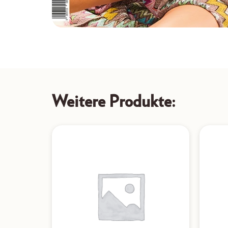
Weitere Produkte: