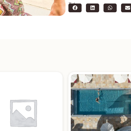
Teilen: