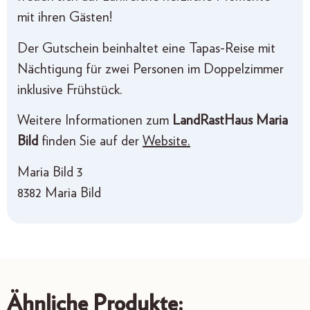
mit ihren Gästen!
Der Gutschein beinhaltet eine Tapas-Reise mit
Nächtigung für zwei Personen im Doppelzimmer
inklusive Frühstück.
Weitere Informationen zum
LandRastHaus Maria
Bild
finden Sie auf der
Website.
Maria Bild 3
8382 Maria Bild
Ähnliche Produkte: