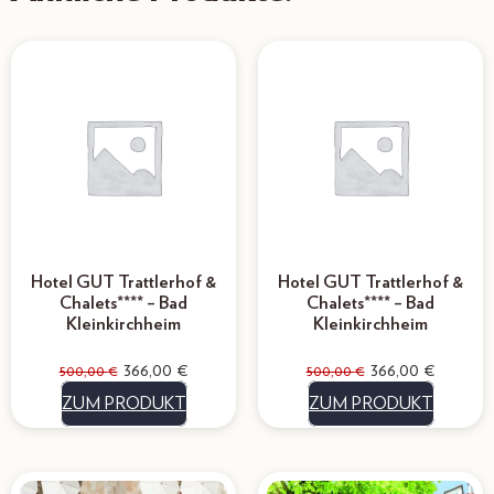
Hotel GUT Trattlerhof &
Hotel GUT Trattlerhof &
Chalets**** – Bad
Chalets**** – Bad
Kleinkirchheim
Kleinkirchheim
366,00
€
366,00
€
500,00
€
500,00
€
ZUM PRODUKT
ZUM PRODUKT