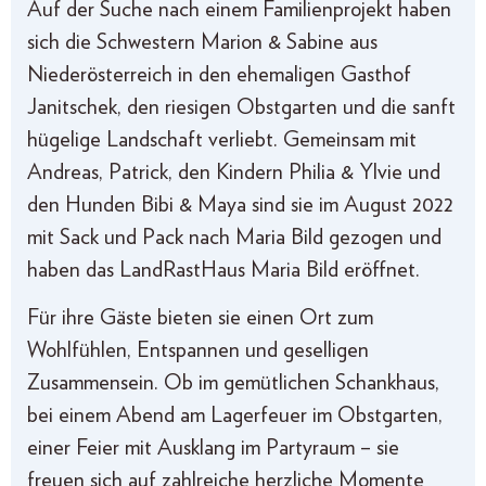
Auf der Suche nach einem Familienprojekt haben
sich die Schwestern Marion & Sabine aus
Niederösterreich in den ehemaligen Gasthof
Janitschek, den riesigen Obstgarten und die sanft
hügelige Landschaft verliebt. Gemeinsam mit
Andreas, Patrick, den Kindern Philia & Ylvie und
den Hunden Bibi & Maya sind sie im August 2022
mit Sack und Pack nach Maria Bild gezogen und
haben das LandRastHaus Maria Bild eröffnet.
Für ihre Gäste bieten sie einen Ort zum
Wohlfühlen, Entspannen und geselligen
Zusammensein. Ob im gemütlichen Schankhaus,
bei einem Abend am Lagerfeuer im Obstgarten,
einer Feier mit Ausklang im Partyraum – sie
freuen sich auf zahlreiche herzliche Momente