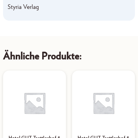
Styria Verlag
Ähnliche Produkte: