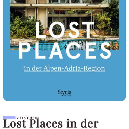
Lost Places in der
GUTSCHEIN