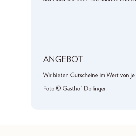
ANGEBOT
Wir bieten Gutscheine im Wert von je 
Foto © Gasthof Dollinger