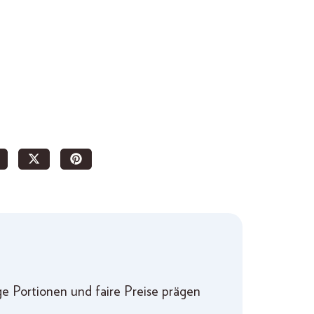
e Portionen und faire Preise prägen