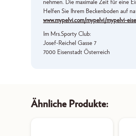
nehmen. Die maximale Zeit für eine Ei
Helfen Sie Ihrem Beckenboden auf natu
www.mypelvi.com/mypelvi/mypelvi-eise
Im Mrs.Sporty Club:
Josef-Reichel Gasse 7
7000 Eisenstadt Österreich
Ähnliche Produkte: