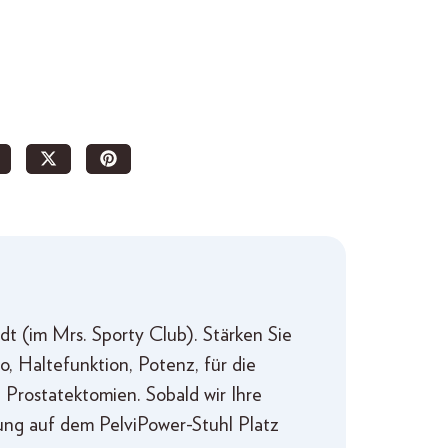
t (im Mrs. Sporty Club). Stärken Sie
, Haltefunktion, Potenz, für die
Prostatektomien. Sobald wir Ihre
dung auf dem PelviPower-Stuhl Platz