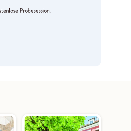
stenlose Probesession.