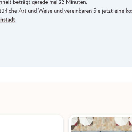
nheit beträgt gerade mal 22 Minuten.
̈rliche Art und Weise und vereinbaren Sie jetzt eine ko
nstadt