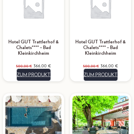
Hotel GUT Trattlerhof &
Hotel GUT Trattlerhof &
Chalets**** – Bad
Chalets**** – Bad
Kleinkirchheim
Kleinkirchheim
366,00
€
366,00
€
500,00
€
500,00
€
ZUM PRODUKT
ZUM PRODUKT