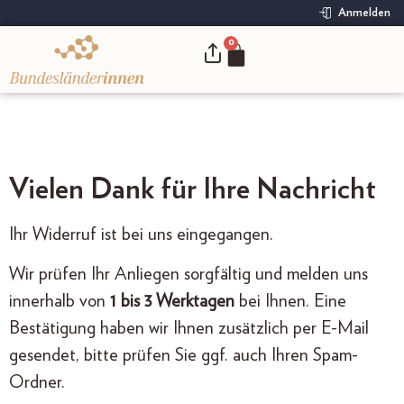
Anmelden
0
.
Vielen Dank für Ihre Nachricht
Ihr Widerruf ist bei uns eingegangen.
Wir prüfen Ihr Anliegen sorgfältig und melden uns
innerhalb von
1 bis 3 Werktagen
bei Ihnen. Eine
Bestätigung haben wir Ihnen zusätzlich per E-Mail
gesendet, bitte prüfen Sie ggf. auch Ihren Spam-
Ordner.