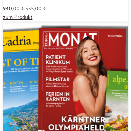
940,00
€
555,00
€
zum Produkt