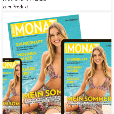
zum Produkt