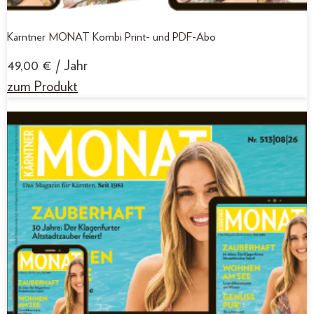
Kärntner MONAT Kombi Print- und PDF-Abo
49,00
€
/ Jahr
zum Produkt