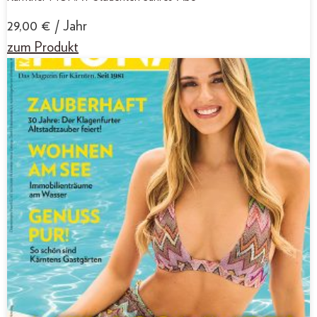
29,00
€
/ Jahr
zum Produkt