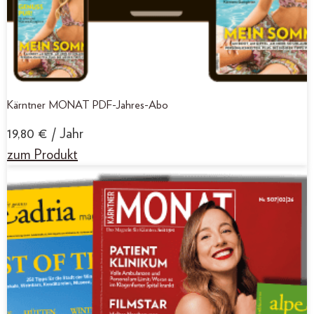
Kärntner MONAT PDF-Jahres-Abo
19,80
€
/ Jahr
zum Produkt