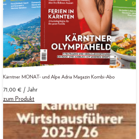
Kärntner MONAT- und Alpe Adria Magazin Kombi-Abo
71,00
€
/ Jahr
zum Produkt