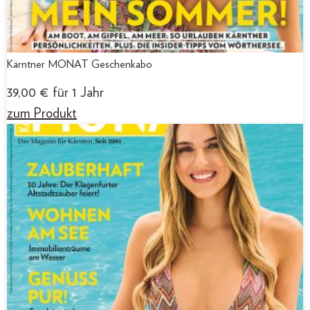
Kärntner MONAT Geschenkabo
39,00
€
für 1 Jahr
zum Produkt