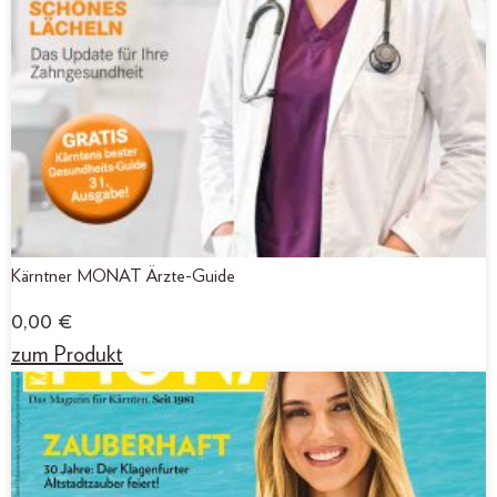
Kärntner MONAT Ärzte-Guide
0,00
€
zum Produkt