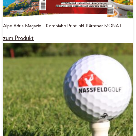
Alpe Adria Magazin – Kombiabo Print inkl. Kärntner MONAT
zum Produkt