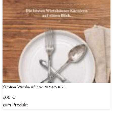
Kärntner Wirtshausführer 2025/26 € 7,-
7,00
€
zum Produkt