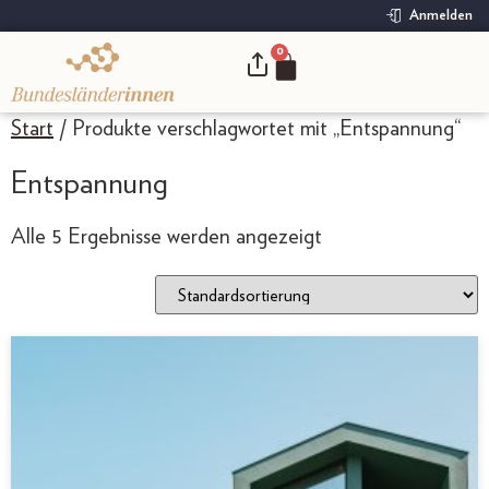
Anmelden
0
.
Start
/ Produkte verschlagwortet mit „Entspannung“
Entspannung
Alle 5 Ergebnisse werden angezeigt