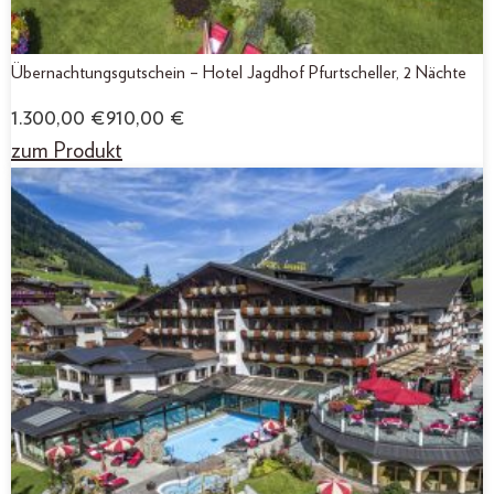
Übernachtungsgutschein – Hotel Jagdhof Pfurtscheller, 2 Nächte
1.300,00
€
910,00
€
zum Produkt