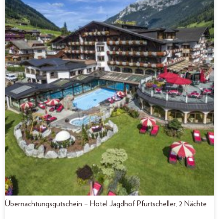
Übernachtungsgutschein – Hotel Jagdhof Pfurtscheller, 2 Nächte