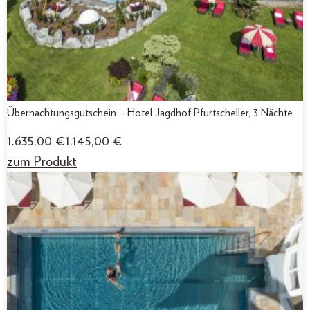
Übernachtungsgutschein – Hotel Jagdhof Pfurtscheller, 3 Nächte
1.635,00
€
1.145,00
€
zum Produkt