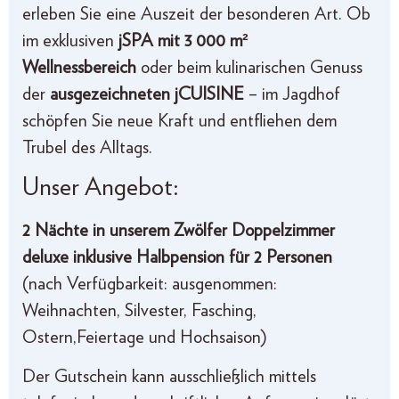
erleben Sie eine Auszeit der besonderen Art. Ob
im exklusiven
jSPA mit 3 000 m²
Wellnessbereich
oder beim kulinarischen Genuss
der
ausgezeichneten jCUISINE
– im Jagdhof
schöpfen Sie neue Kraft und entfliehen dem
Trubel des Alltags.
Unser Angebot:
2 Nächte in unserem Zwölfer Doppelzimmer
deluxe inklusive Halbpension für 2 Personen
(nach Verfügbarkeit: ausgenommen:
Weihnachten, Silvester, Fasching,
Ostern,Feiertage und Hochsaison)
Der Gutschein kann ausschließlich mittels