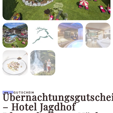
Übernachtungsgutsche
GUTSCHEIN
– Hotel Jagdhof