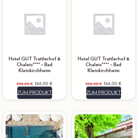
Hotel GUT Trattlerhof &
Hotel GUT Trattlerhof &
Chalets**** – Bad
Chalets**** – Bad
Kleinkirchheim
Kleinkirchheim
366,00
€
366,00
€
500,00
€
500,00
€
ZUM PRODUKT
ZUM PRODUKT