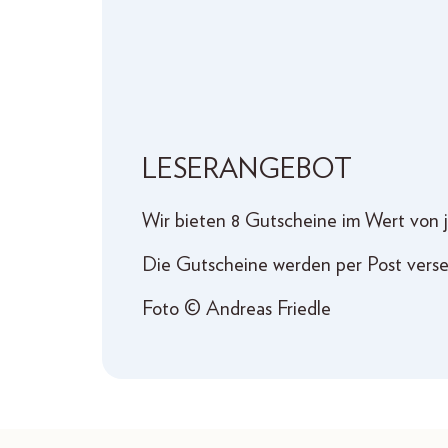
LESERANGEBOT
Wir bieten 8 Gutscheine im Wert von j
Die Gutscheine werden per Post verse
Foto © Andreas Friedle