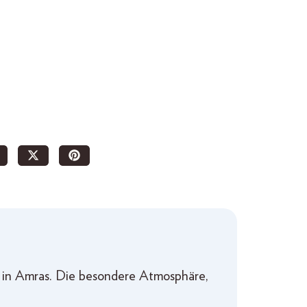
n in Amras. Die besondere Atmosphäre,