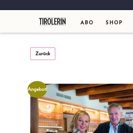
ABO
SHOP
Zurück
Angebot!