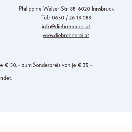
Philippine-Welser-Str. 88, 6020 Innsbruck
Tel.: 0650 / 26 18 088
info@diebrennerei.at
www.diebrennerei.at
e € 50,– zum Sonderpreis von je € 35,–.
ndet.