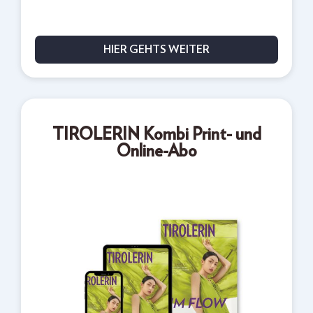
HIER GEHTS WEITER
TIROLERIN Kombi Print- und
Online-Abo