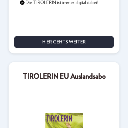
Die TIROLERIN ist immer digital dabei!
HIER GEHTS WEITER
TIROLERIN EU Auslandsabo