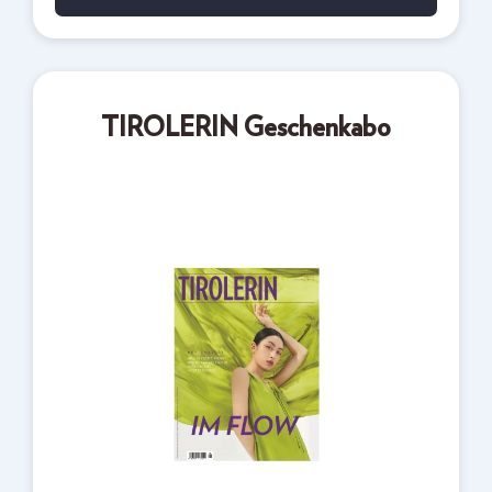
TIROLERIN Geschenkabo