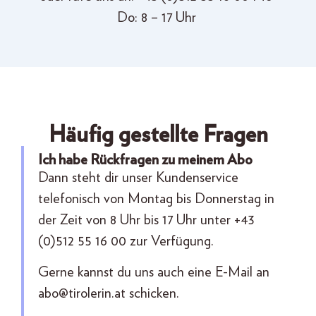
Do: 8 – 1
7
Uhr
Häufig gestellte Fragen
Ich habe Rückfragen zu meinem Abo
Dann steht dir unser Kundenservice
telefonisch von Montag bis Donnerstag in
der Zeit von 8 Uhr bis 17 Uhr unter +43
(0)512 55 16 00 zur Verfügung.
Gerne kannst du uns auch eine E-Mail an
abo@tirolerin.at
schicken.