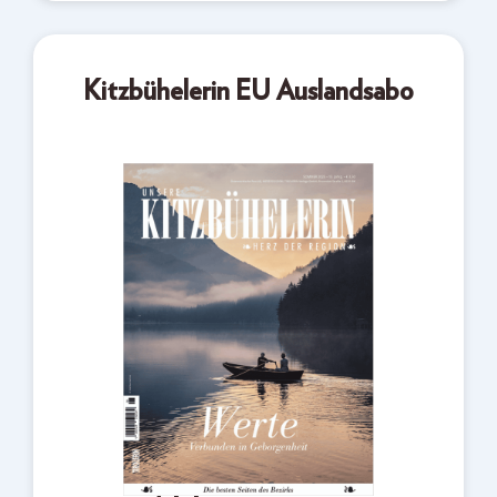
Kitzbühelerin EU Auslandsabo