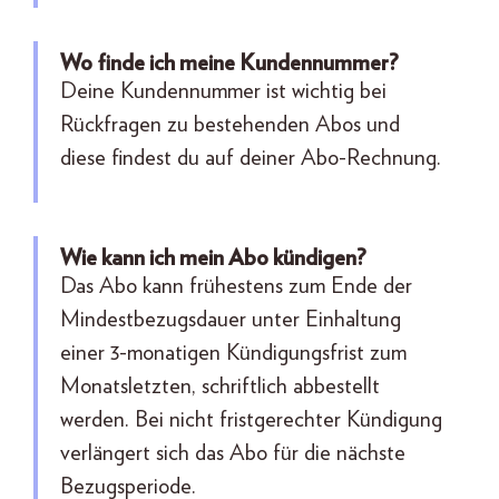
Wo finde ich meine Kundennummer?
Deine Kundennummer ist wichtig bei
Rückfragen zu bestehenden Abos und
diese findest du auf deiner Abo-Rechnung.
Wie kann ich mein Abo kündigen?
Das Abo kann frühestens zum Ende der
Mindestbezugsdauer unter Einhaltung
einer 3-monatigen Kündigungsfrist zum
Monatsletzten, schriftlich abbestellt
werden. Bei nicht fristgerechter Kündigung
verlängert sich das Abo für die nächste
Bezugsperiode.