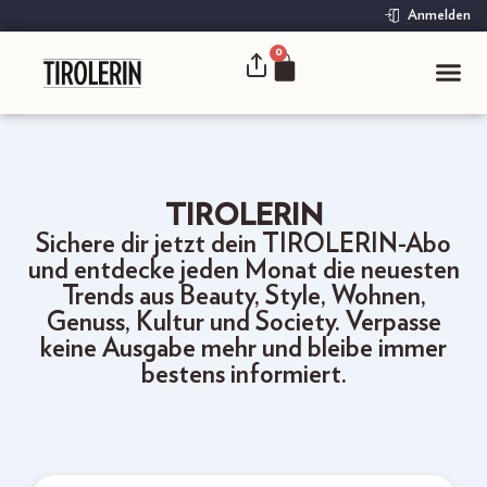
Anmelden
0
TIROLERIN
Sichere dir jetzt dein TIROLERIN-Abo
und entdecke jeden Monat die neuesten
Trends aus Beauty, Style, Wohnen,
Genuss, Kultur und Society. Verpasse
keine Ausgabe mehr und bleibe immer
bestens informiert.