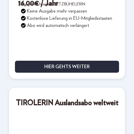
16,00
€
/ Jahr
2 Ausgaben Magazin KITZBÜHELERIN
Keine Ausgabe mehr verpassen
Kostenlose Lieferung in EU-Mitgliedsstaaten
Abo wird automatisch verlängert
HIER GEHTS WEITER
TIROLERIN Auslandsabo weltweit