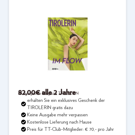
82,00
€
alle 2 Jahre
20 Ausgaben Magazin TIROLERIN
erhalten Sie ein exklusives Geschenk der
TIROLERIN gratis dazu
Keine Ausgabe mehr verpassen
Kostenlose Lieferung nach Hause
Preis für TT-Club-Mitglieder: € 70,- pro Jahr