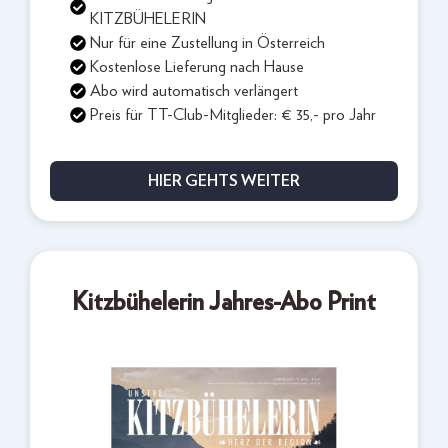
KITZBÜHELERIN
Nur für eine Zustellung in Österreich
Kostenlose Lieferung nach Hause
Abo wird automatisch verlängert
Preis für TT-Club-Mitglieder: € 35,- pro Jahr
HIER GEHTS WEITER
Kitzbühelerin Jahres-Abo Print