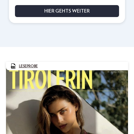
HIER GEHTS WEITER
LESEPROBE