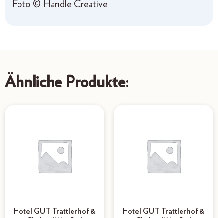
Foto © Handle Creative
Ähnliche Produkte:
Hotel GUT Trattlerhof &
Hotel GUT Trattlerhof &