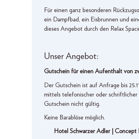
Für einen ganz besonderen Rückzugsor
ein Dampfbad, ein Eisbrunnen und ein
dieses Angebot durch den Relax Spac
Unser Angebot:
Gutschein für einen Aufenthalt von zw
Der Gutschein ist auf Anfrage bis 25
mittels telefonischer oder schriftlich
Gutschein nicht gültig.
Keine Barablöse möglich.
Hotel Schwarzer Adler | Concept Liv