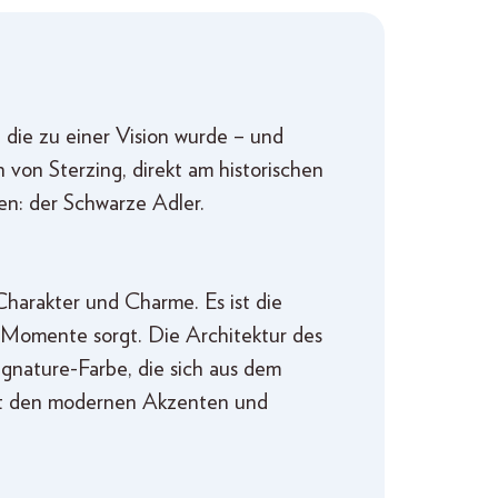
 die zu einer Vision wurde – und
von Sterzing, direkt am historischen
en: der Schwarze Adler.
harakter und Charme. Es ist die
-Momente sorgt. Die Architektur des
gnature-Farbe, die sich aus dem
mit den modernen Akzenten und