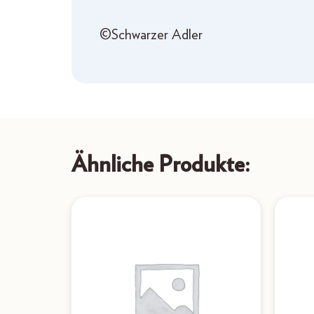
©Schwarzer Adler
Ähnliche Produkte: