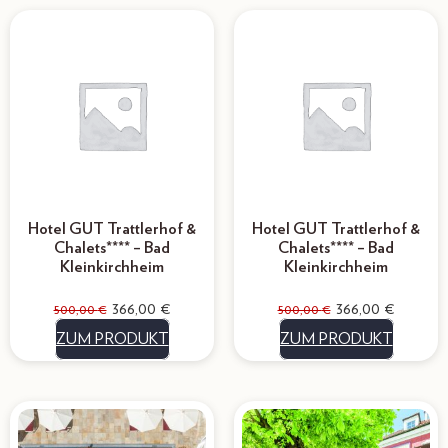
Hotel GUT Trattlerhof &
Hotel GUT Trattlerhof &
Chalets**** – Bad
Chalets**** – Bad
Kleinkirchheim
Kleinkirchheim
366,00
€
366,00
€
500,00
€
500,00
€
ZUM PRODUKT
ZUM PRODUKT