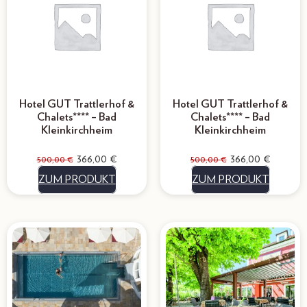
Hotel GUT Trattlerhof &
Hotel GUT Trattlerhof &
Chalets**** – Bad
Chalets**** – Bad
Kleinkirchheim
Kleinkirchheim
366,00
€
366,00
€
500,00
€
500,00
€
ZUM PRODUKT
ZUM PRODUKT